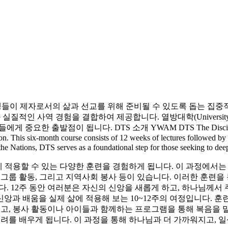
l, DTS)는 학생들이 제자로서의 삶과 선교를 위해 준비될 수 있도록 돕
인 사역 경험을 결합하여 제공합니다. 열방대학(University of 
이들에게 중요한 출발점이 됩니다.
DTS 소개
YWAM DTS
The Disci
ion. This six-month course consists of 12 weeks of lectures followed by
he Nations, DTS serves as a foundational step for those seeking to deep
삶에 적용할 수 있는 다양한 훈련을 경험하게 됩니다. 이 과정에서
 소그룹 활동, 그리고 지역사회 봉사 등이 있습니다. 이러한 훈련
. 12주 동안 여러분은 자신의 신앙을 새롭게 하고, 하나님께서
신앙과 배움을 실제 삶에 적용해 보는 10~12주의 여정입니다.
고, 봉사 활동이나 아이들과 함께하는 프로그램을 통해 복음을 
려를 배우게 됩니다. 이 과정을 통해 하나님과 더 가까워지고, 