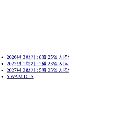
2026년 3학기 : 8월 25일 시작
2027년 1학기 : 2월 23일 시작
2027년 2학기 : 5월 25일 시작
YWAM DTS