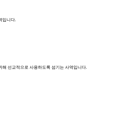
역입니다.
나라를 위해 선교적으로 사용하도록 섬기는 사역입니다.