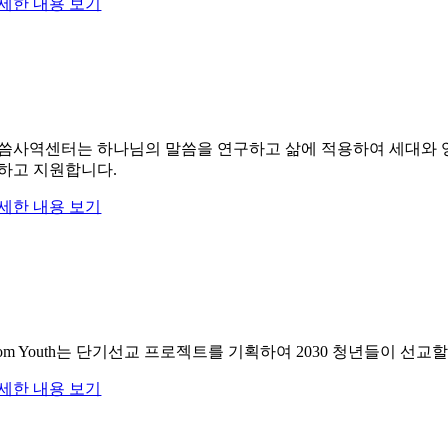
세한 내용 보기
씀사역센터는 하나님의 말씀을 연구하고 삶에 적용하여 세대와 영
하고 지원합니다.
세한 내용 보기
rom Youth는 단기선교 프로젝트를 기획하여 2030 청년들이 
세한 내용 보기