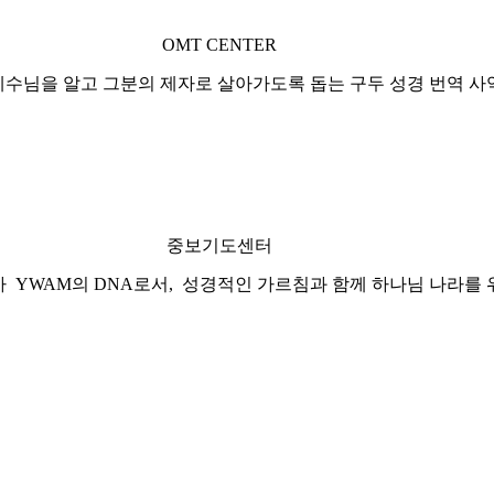
OMT CENTER
예수님을 알고 그분의 제자로 살아가도록 돕는 구두 성경 번역 사
중보기도센터
)는 중보기도가 YWAM의 DNA로서, 성경적인 가르침과 함께 하나님 