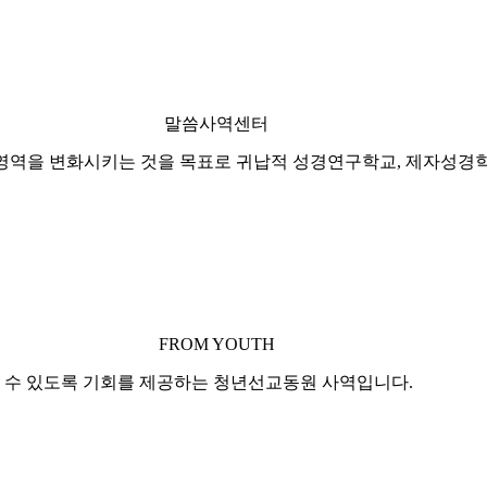
말씀사역센터
역을 변화시키는 것을 목표로 귀납적 성경연구학교, 제자성경학교
FROM YOUTH
선교할 수 있도록 기회를 제공하는 청년선교동원 사역입니다.