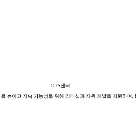
DTS센터
우수성을 높이고 지속 가능성을 위해 리더십과 자원 개발을 지원하며,