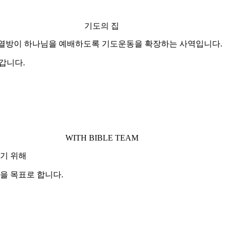
기도의 집
든 열방이 하나님을 예배하도록 기도운동을 확장하는 사역입니다.
갑니다.
WITH BIBLE TEAM
삼기 위해
 것을 목표로 합니다.