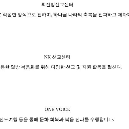
최전방선교센터
적절한 방식으로 전하며, 하나님 나라의 축복을 전파하고 제자화
NK 선교센터
통한 열방 복음화를 위해 다양한 선교 및 지원 활동을 펼친다.
ONE VOICE
 전도여행 등을 통해 문화 회복과 복음 전파를 수행합니다.