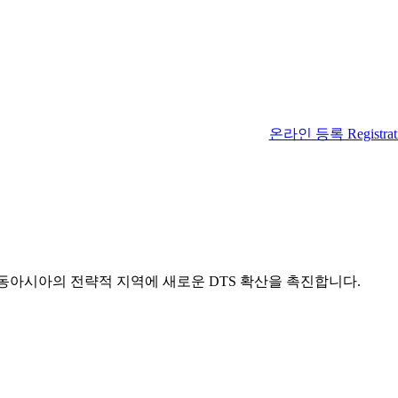
온라인 등록 Registrat
 동아시아의 전략적 지역에 새로운 DTS 확산을 촉진합니다.