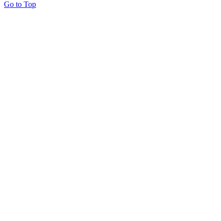
Go to Top