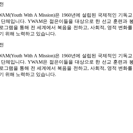
전
WAM(Youth With A Mission)은 1960년에 설립된 국제적인 기독교
 단체입니다. YWAM은 젊은이들을 대상으로 한 선교 훈련과 
로그램을 통해 전 세계에서 복음을 전하고, 사회적, 영적 변화를
기 위해 노력하고 있습니다.
전
WAM(Youth With A Mission)은 1960년에 설립된 국제적인 기독교
 단체입니다. YWAM은 젊은이들을 대상으로 한 선교 훈련과 
로그램을 통해 전 세계에서 복음을 전하고, 사회적, 영적 변화를
기 위해 노력하고 있습니다.