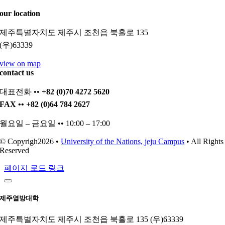
our location
제주특별자치도 제주시 조천읍 북흘로 135
(우)63339
view on map
contact us
대표전화 ••
+82 (0)70 4272 5620
FAX •• +82 (0)64 784 2627
월요일 – 금요일 •• 10:00 – 17:00
© Copyrigh2026 •
University of the Nations, jeju Campus
• All Rights
Reserved
페이지 로드 링크
제주열방대학
제주특별자치도 제주시 조천읍 북흘로 135 (우)63339