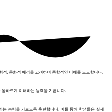
 사회적, 문화적 배경을 고려하여 종합적인 이해를 도모합니다.
를 올바르게 이해하는 능력을 기릅니다.
전하는 능력을 기르도록 훈련합니다. 이를 통해 학생들은 실제