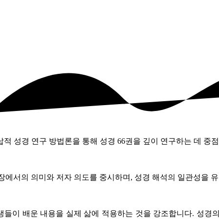
귀납적 성경 연구 방법론을 통해 성경 66권을 깊이 연구하는 데 
장에서의 의미와 저자 의도를 중시하며, 성경 해석의 일관성을 유
학생들이 배운 내용을 실제 삶에 적용하는 것을 강조합니다. 성경