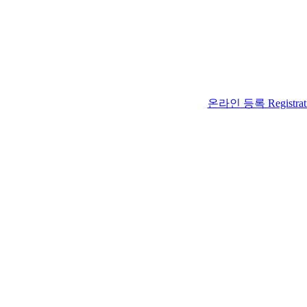
온라인 등록 Registrat