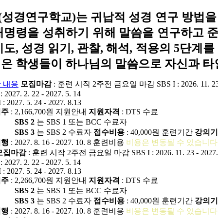
S(성경연구학교)는 귀납적 성경 연구 방법을 
대명령을 성취하기 위해 말씀을 연구하고 
기도, 성경 읽기, 관찰, 해석, 적용의 5단
은 학생들이 하나님의 말씀으로 자신과 타
 내용
모집마감
: 훈련 시작 2주전 금요일 마감
SBS I : 2026. 11. 2
: 2027. 2. 22 - 2027. 5. 14
 : 2027. 5. 24 - 2027. 8.13
거주
: 2,166,700원
지원안내
지원자격
: DTS 수료
SBS 2
는 SBS 1 또는 BCC 수료자
SBS 3
는 SBS 2 수료자
접수비용
: 40,000원
훈련기간
강의기
여행
: 2027. 8. 16 - 2027. 10. 8
훈련비용
비용은 변동될 수 있습니다
모집마감
: 훈련 시작 2주전 금요일 마감
SBS I : 2026. 11. 23 - 2027
: 2027. 2. 22 - 2027. 5. 14
 : 2027. 5. 24 - 2027. 8.13
거주
: 2,266,700원
지원안내
지원자격
: DTS 수료
SBS 2
는 SBS 1 또는 BCC 수료자
SBS 3
는 SBS 2 수료자
접수비용
: 40,000원
훈련기간
강의기
여행
: 2027. 8. 16 - 2027. 10. 8
훈련비용
비용은 변동될 수 있습니다