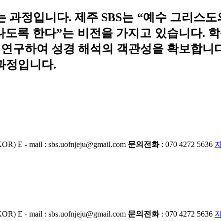
는 과정입니다. 제주 SBS는 “예수 그리스도
도록 한다”는 비전을 가지고 있습니다. 
경을 연구하여 성경 해석의 객관성을 확보합니다
과정입니다.
KOR)
E - mail : sbs.uofnjeju@gmail.com
문의전화
: 070 4272 5636
KOR)
E - mail : sbs.uofnjeju@gmail.com
문의전화
: 070 4272 5636