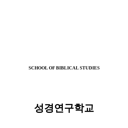
SCHOOL OF BIBLICAL STUDIES
성경연구학교