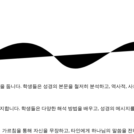
중점을 둡니다. 학생들은 성경의 본문을 철저히 분석하고, 역사적,
지합니다. 학생들은 다양한 해석 방법을 배우고, 성경의 메시지
의 가르침을 통해 자신을 무장하고, 타인에게 하나님의 말씀을 