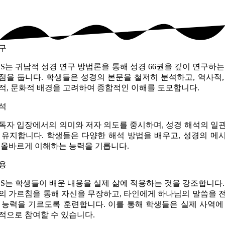
구
BS는 귀납적 성경 연구 방법론을 통해 성경 66권을 깊이 연구하는
점을 둡니다. 학생들은 성경의 본문을 철저히 분석하고, 역사적,
적, 문화적 배경을 고려하여 종합적인 이해를 도모합니다.
석
독자 입장에서의 의미와 저자 의도를 중시하며, 성경 해석의 일
 유지합니다. 학생들은 다양한 해석 방법을 배우고, 성경의 메
 올바르게 이해하는 능력을 기릅니다.
용
BS는 학생들이 배운 내용을 실제 삶에 적용하는 것을 강조합니다.
의 가르침을 통해 자신을 무장하고, 타인에게 하나님의 말씀을 
 능력을 기르도록 훈련합니다. 이를 통해 학생들은 실제 사역에
적으로 참여할 수 있습니다.