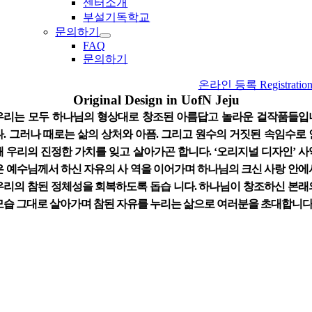
센터소개
부설기독학교
문의하기
FAQ
문의하기
온라인 등록 Registratio
Original Design in UofN Jeju
우리는 모두 하나님의 형상대로 창조된 아름답고 놀라운 걸작품들입
다. 그러나 때로는 삶의 상처와 아픔. 그리고 원수의 거짓된 속임수로 
해 우리의 진정한 가치를 잊고 살아가곤 합니다. ‘오리지널 디자인’ 사
은 예수님께서 하신 자유의 사 역을 이어가며 하나님의 크신 사랑 안에
우리의 참된 정체성을 회복하도록 돕습 니다. 하나님이 창조하신 본래
모습 그대로 살아가며 참된 자유를 누리는 삶으로 여러분을 초대합니다