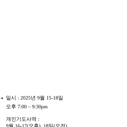
일시 : 2025년 9월 15-18일
오후 7:00 – 9:30pm
개인기도사역 :
9월 16-17(오후), 18일(오전)