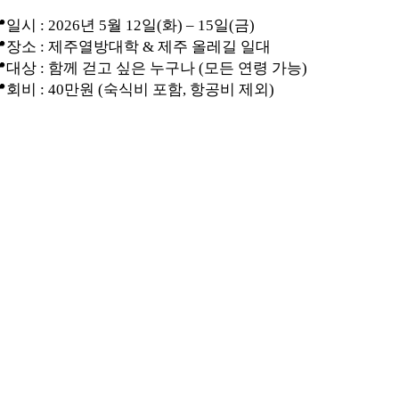
📍일시 :
2026년 5월 12일(화) – 15일(금)
📍장소 :
제주열방대학 & 제주 올레길 일대
📍대상 :
함께 걷고 싶은 누구나 (모든 연령 가능)
📍회비 :
40만원 (숙식비 포함, 항공비 제외)