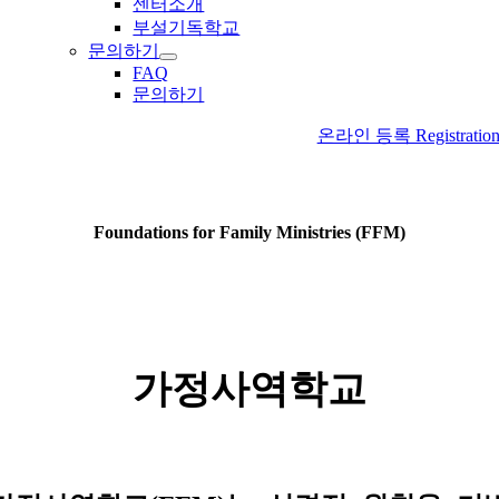
센터소개
부설기독학교
문의하기
FAQ
문의하기
온라인 등록 Registratio
Foundations for Family Ministries (FFM)
가정사역학교