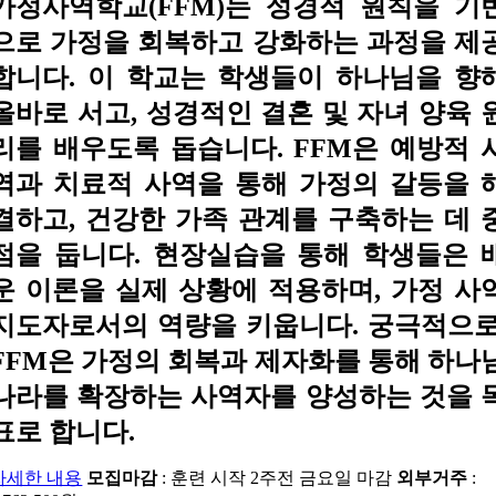
가정사역학교(FFM)는 성경적 원칙을 기
으로 가정을 회복하고 강화하는 과정을 제
합니다. 이 학교는 학생들이 하나님을 향
올바로 서고, 성경적인 결혼 및 자녀 양육 
리를 배우도록 돕습니다. FFM은 예방적 
역과 치료적 사역을 통해 가정의 갈등을 
결하고, 건강한 가족 관계를 구축하는 데 
점을 둡니다. 현장실습을 통해 학생들은 
운 이론을 실제 상황에 적용하며, 가정 사
지도자로서의 역량을 키웁니다. 궁극적으로
FFM은 가정의 회복과 제자화를 통해 하나
나라를 확장하는 사역자를 양성하는 것을 
표로 합니다.
자세한 내용
모집마감
: 훈련 시작 2주전 금요일 마감
외부거주
: