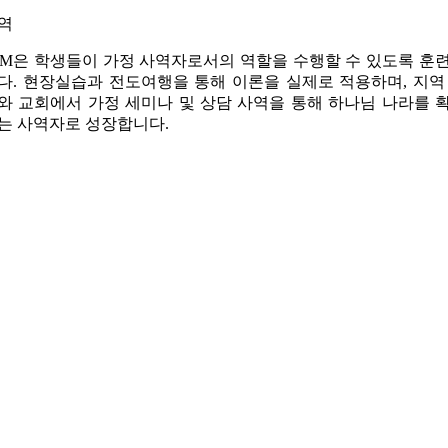
역
FM은 학생들이 가정 사역자로서의 역할을 수행할 수 있도록 훈
다. 현장실습과 전도여행을 통해 이론을 실제로 적용하며, 지역
와 교회에서 가정 세미나 및 상담 사역을 통해 하나님 나라를 
는 사역자로 성장합니다.