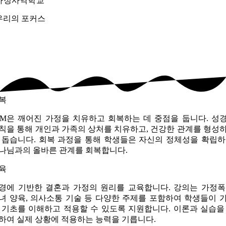
가정사역학교
우리의
포커스
복
FM은 깨어진 가정을 치유하고 회복하는 데 중점을 둡니다. 성
칙을 통해 개인과 가족의 상처를 치유하고, 건강한 관계를 형성
 돕습니다. 회복 과정을 통해 학생들은 자신의 정체성을 확립하
나님과의 올바른 관계를 회복합니다.
육
경에 기반한 결혼과 가정의 원리를 교육합니다. 강의는 가정폭
녀 양육, 의사소통 기술 등 다양한 주제를 포함하여 학생들이 
 기초를 이해하고 적용할 수 있도록 지원합니다. 이론과 실습을
하여 실제 상황에 적용하는 능력을 기릅니다.