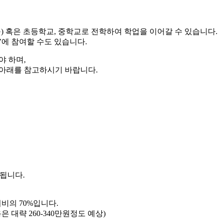
) 혹은 초등학교, 중학교로 전학하여 학업을 이어갈 수 있습니다.
에 참여할 수도 있습니다.
야 하며,
 아래를 참고하시기 바랍니다.
가됩니다.
비의 70%입니다.
 대략 260-340만원정도 예상)