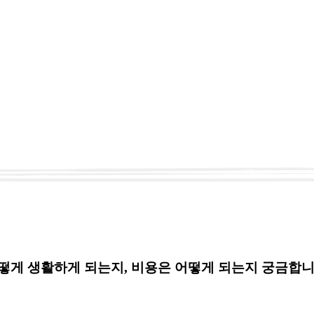
어떻게 생활하게 되는지, 비용은 어떻게 되는지 궁금합니