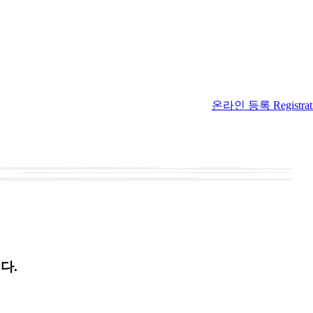
온라인 등록 Registrat
다.