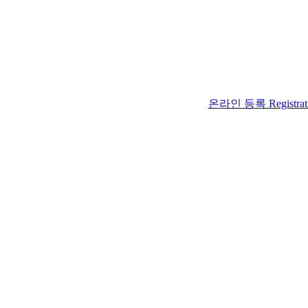
온라인 등록 Registrat