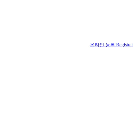
온라인 등록 Registrat