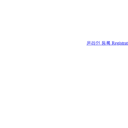
온라인 등록 Registrat