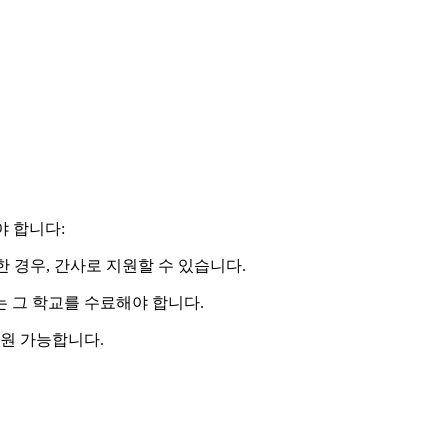
 합니다:
l)를 수료한 경우, 간사로 지원할 수 있습니다.
는 그 학교를 수료해야 합니다.
지원 가능합니다.